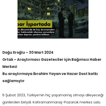
Doğu Eroğlu – 30 Mart 2024
Ortak – Araştırmacı Gazeteciler için Bağımsız Haber
Merkezi
Bu araştırmaya İbrahim Yayan ve Hazar Dost katkı
sağlamıştır
6 Şubat 2023, Türkiye’nin hiç yaşamamış olmayı dileyeceği
günlerden biriydi. Kahramanmaraş-Pazarcık merkez üslü