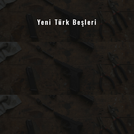
Yeni Türk Beşleri