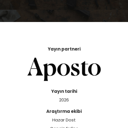
Yayın partneri
Yayın tarihi
2026
Araştırma ekibi
Hazar Dost