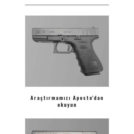
Araştırmamızı Aposto'dan
okuyun