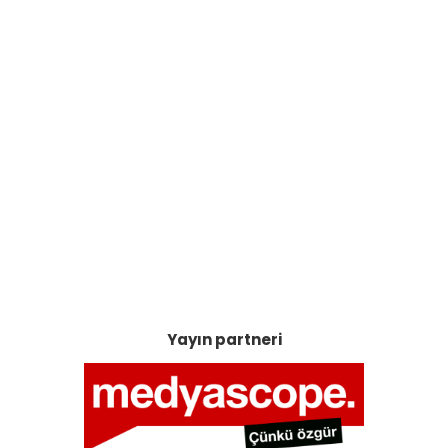
Yayın partneri