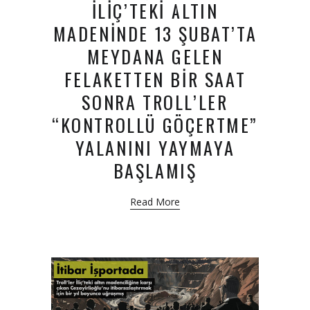
İLİÇ’TEKİ ALTIN
MADENİNDE 13 ŞUBAT’TA
MEYDANA GELEN
FELAKETTEN BİR SAAT
SONRA TROLL’LER
“KONTROLLÜ GÖÇERTME”
YALANINI YAYMAYA
BAŞLAMIŞ
Read More