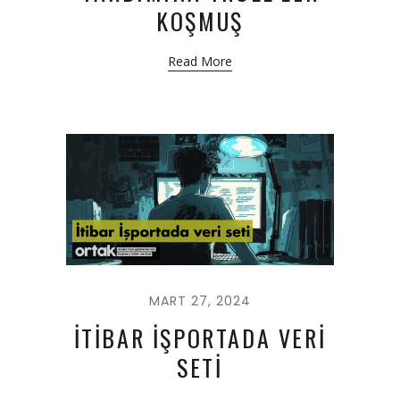
KOŞMUŞ
Read More
MART 27, 2024
İTİBAR İŞPORTADA VERİ
SETİ