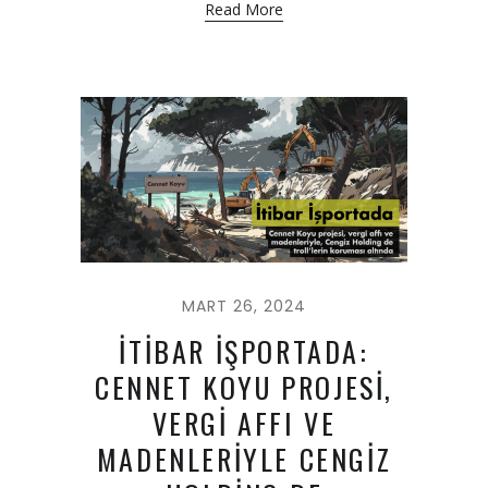
Read More
MART 26, 2024
İTİBAR İŞPORTADA:
CENNET KOYU PROJESİ,
VERGİ AFFI VE
MADENLERİYLE CENGİZ