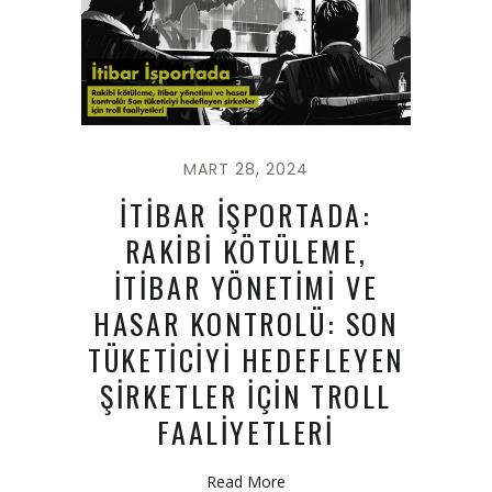
MART 28, 2024
İTİBAR İŞPORTADA:
RAKİBİ KÖTÜLEME,
İTİBAR YÖNETİMİ VE
HASAR KONTROLÜ: SON
TÜKETİCİYİ HEDEFLEYEN
ŞİRKETLER İÇİN TROLL
FAALİYETLERİ
Read More